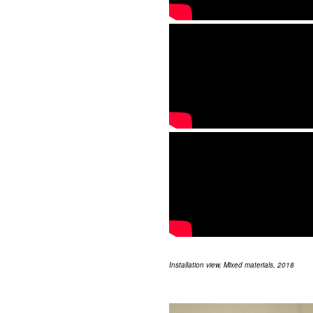
Installation view, Mixed materials, 2018