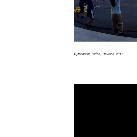
Gymnastics, Video, 1m 3sec, 2017