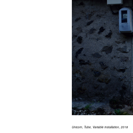
Unicorn, Tube, Variable installation, 2018