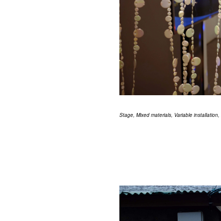
Stage, Mixed materials, Variable installation